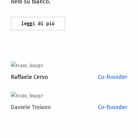
nero su bianco.
leggi di più
Raffaele Cervo
Co-founder
Daniele Troiano
Co-founder