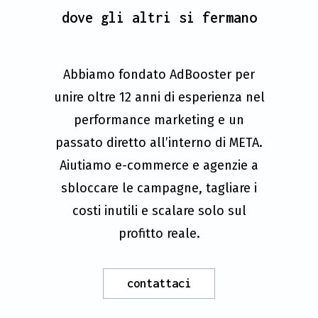
dove gli altri si fermano
Abbiamo fondato AdBooster per
unire oltre 12 anni di esperienza nel
performance marketing e un
passato diretto all’interno di META.
Aiutiamo e-commerce e agenzie a
sbloccare le campagne, tagliare i
costi inutili e scalare solo sul
profitto reale.
contattaci