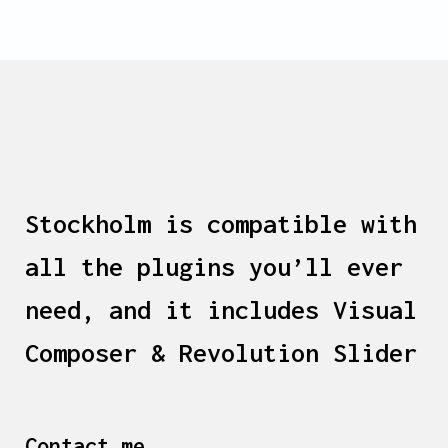
Stockholm is compatible with
all the plugins you’ll ever
need, and it includes Visual
Composer & Revolution Slider
Contact me