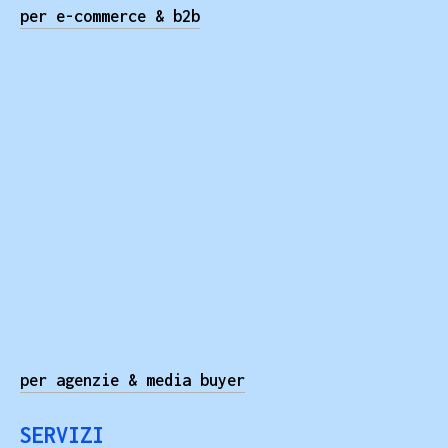
per e-commerce & b2b
per agenzie & media buyer
SERVIZI