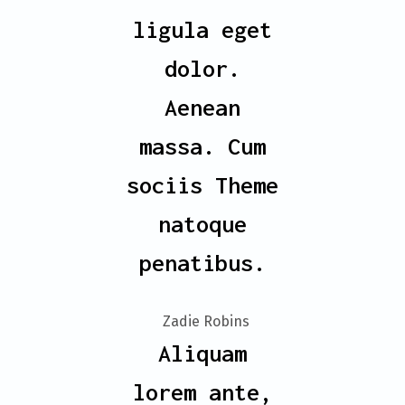
ligula eget
dolor.
Aenean
massa. Cum
sociis Theme
natoque
penatibus.
- Zadie Robins
Aliquam
lorem ante,