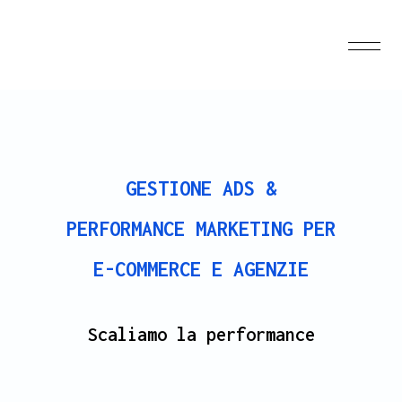
GESTIONE ADS &
PERFORMANCE MARKETING PER
E-COMMERCE E AGENZIE
Scaliamo la performance