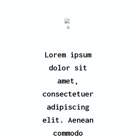
Lorem ipsum
dolor sit
amet,
consectetuer
adipiscing
elit. Aenean
commodo