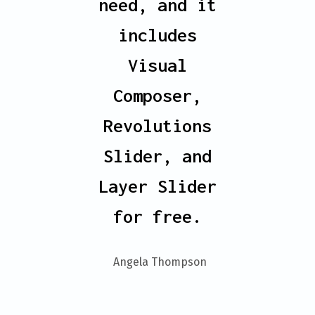
need, and it
includes
Visual
Composer,
Revolutions
Slider, and
Layer Slider
for free.
- Angela Thompson