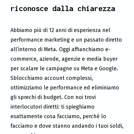
riconosce dalla chiarezza
Abbiamo più di 12 anni di esperienza nel
performance marketing e un passato diretto
all’interno di Meta. Oggi affianchiamo e-
commerce, aziende, agenzie e media buyer
per scalare le campagne su Meta e Google.
Sblocchiamo account complessi,
ottimizziamo le performance ed eliminiamo
gli sprechi di budget. Con noi trovi
interlocutori diretti: ti spieghiamo
esattamente cosa facciamo, perché lo
facciamo e dove stanno andando i tuoi soldi,