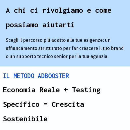
A chi ci rivolgiamo e come
possiamo aiutarti
Scegli il percorso più adatto alle tue esigenze: un
affiancamento strutturato per far crescere il tuo brand
o un supporto tecnico senior per la tua agenzia.
IL METODO ADBOOSTER
Economia Reale + Testing
Specifico = Crescita
Sostenibile